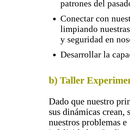
patrones del pasad
Conectar con nuestr
limpiando nuestras
y seguridad en nos
Desarrollar la capa
b) Taller Experime
Dado que nuestro prim
sus dinámicas crean, 
nuestros problemas e